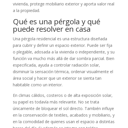
vivienda, protege mobiliario exterior y aporta valor real
a la propiedad.
Qué es una pérgola y qué
puede resolver en casa
Una pérgola residencial es una estructura diseñada
para cubrir y definir un espacio exterior. Puede ser fija
o plegable, adosada a la vivienda o independiente, y su
función va mucho más allá de dar sombra parcial. Bien
especificada, ayuda a controlar radiación solar,
disminuir la sensación térmica, ordenar visualmente el
área social y hacer que un exterior se sienta tan
habitable como un interior.
En climas cálidos, costeros o de alta exposición solar,
su papel es todavía más relevante. No se trata
únicamente de bloquear el sol directo. También influye
en la conservación de textiles, acabados y mobiliario, y
en la comodidad de quienes usan el espacio a distintas