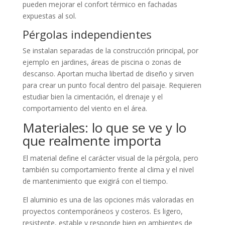
pueden mejorar el confort térmico en fachadas
expuestas al sol.
Pérgolas independientes
Se instalan separadas de la construcción principal, por
ejemplo en jardines, áreas de piscina o zonas de
descanso. Aportan mucha libertad de diseño y sirven
para crear un punto focal dentro del paisaje. Requieren
estudiar bien la cimentación, el drenaje y el
comportamiento del viento en el área.
Materiales: lo que se ve y lo
que realmente importa
El material define el carácter visual de la pérgola, pero
también su comportamiento frente al clima y el nivel
de mantenimiento que exigirá con el tiempo.
El aluminio es una de las opciones más valoradas en
proyectos contemporáneos y costeros. Es ligero,
resistente, estable y responde bien en ambientes de