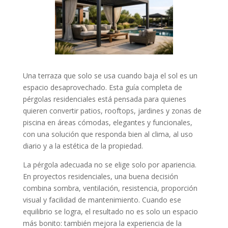
Una terraza que solo se usa cuando baja el sol es un
espacio desaprovechado. Esta guía completa de
pérgolas residenciales está pensada para quienes
quieren convertir patios, rooftops, jardines y zonas de
piscina en áreas cómodas, elegantes y funcionales,
con una solución que responda bien al clima, al uso
diario y a la estética de la propiedad.
La pérgola adecuada no se elige solo por apariencia.
En proyectos residenciales, una buena decisión
combina sombra, ventilación, resistencia, proporción
visual y facilidad de mantenimiento. Cuando ese
equilibrio se logra, el resultado no es solo un espacio
más bonito: también mejora la experiencia de la