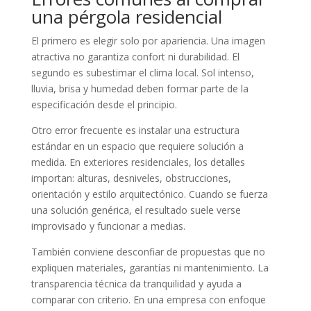
una pérgola residencial
El primero es elegir solo por apariencia. Una imagen
atractiva no garantiza confort ni durabilidad. El
segundo es subestimar el clima local. Sol intenso,
lluvia, brisa y humedad deben formar parte de la
especificación desde el principio.
Otro error frecuente es instalar una estructura
estándar en un espacio que requiere solución a
medida. En exteriores residenciales, los detalles
importan: alturas, desniveles, obstrucciones,
orientación y estilo arquitectónico. Cuando se fuerza
una solución genérica, el resultado suele verse
improvisado y funcionar a medias.
También conviene desconfiar de propuestas que no
expliquen materiales, garantías ni mantenimiento. La
transparencia técnica da tranquilidad y ayuda a
comparar con criterio. En una empresa con enfoque