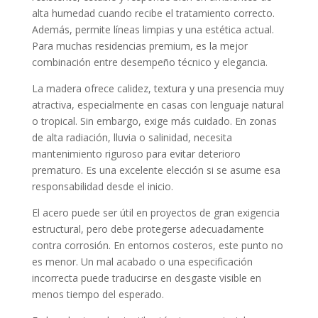
alta humedad cuando recibe el tratamiento correcto.
Además, permite líneas limpias y una estética actual.
Para muchas residencias premium, es la mejor
combinación entre desempeño técnico y elegancia.
La madera ofrece calidez, textura y una presencia muy
atractiva, especialmente en casas con lenguaje natural
o tropical. Sin embargo, exige más cuidado. En zonas
de alta radiación, lluvia o salinidad, necesita
mantenimiento riguroso para evitar deterioro
prematuro. Es una excelente elección si se asume esa
responsabilidad desde el inicio.
El acero puede ser útil en proyectos de gran exigencia
estructural, pero debe protegerse adecuadamente
contra corrosión. En entornos costeros, este punto no
es menor. Un mal acabado o una especificación
incorrecta puede traducirse en desgaste visible en
menos tiempo del esperado.