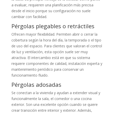
a evaluar, requieren una planificación más precisa
desde el inicio porque su configuración no suele
cambiar con facilidad.
Pérgolas plegables
o retráctiles
Ofrecen mayor flexibilidad. Permiten abrir o cerrar la
cobertura según la hora del día, la temporada o el tipo
de uso del espacio. Para clientes que valoran el control
de luz y ventilación, esta opción suele ser muy
atractiva. El intercambio está en que su sistema
requiere componentes de calidad, instalación experta y
mantenimiento periódico para conservar un
funcionamiento fluido.
Pérgolas adosadas
Se conectan a la vivienda y ayudan a extender visual y
funcionalmente la sala, el comedor o una cocina
exterior. Son una excelente opción cuando se quiere
crear transición entre interior y exterior. Además,