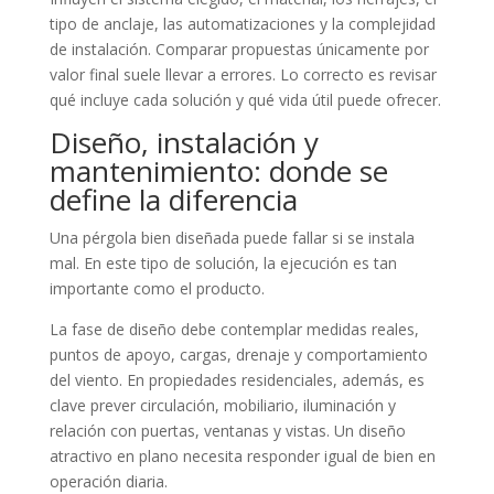
tipo de anclaje, las automatizaciones y la complejidad
de instalación. Comparar propuestas únicamente por
valor final suele llevar a errores. Lo correcto es revisar
qué incluye cada solución y qué vida útil puede ofrecer.
Diseño, instalación y
mantenimiento: donde se
define la diferencia
Una pérgola bien diseñada puede fallar si se instala
mal. En este tipo de solución, la ejecución es tan
importante como el producto.
La fase de diseño debe contemplar medidas reales,
puntos de apoyo, cargas, drenaje y comportamiento
del viento. En propiedades residenciales, además, es
clave prever circulación, mobiliario, iluminación y
relación con puertas, ventanas y vistas. Un diseño
atractivo en plano necesita responder igual de bien en
operación diaria.