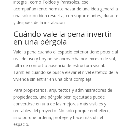
integral, como Toldos y Parasoles, ese
acompañamiento permite pasar de una idea general a
una solución bien resuelta, con soporte antes, durante
y después de la instalación.
Cuándo vale la pena invertir
en una pérgola
Vale la pena cuando el espacio exterior tiene potencial
real de uso y hoy no se aprovecha por exceso de sol,
falta de confort o ausencia de estructura visual.
También cuando se busca elevar el nivel estético de la
vivienda sin entrar en una obra compleja.
Para propietarios, arquitectos y administradores de
propiedades, una pérgola bien ejecutada puede
convertirse en una de las mejoras más visibles y
rentables del proyecto. No solo porque embellece,
sino porque ordena, protege y hace más útil el
espacio.