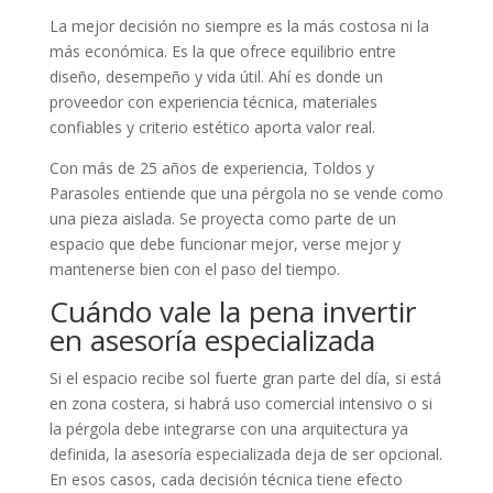
La mejor decisión no siempre es la más costosa ni la
más económica. Es la que ofrece equilibrio entre
diseño, desempeño y vida útil. Ahí es donde un
proveedor con experiencia técnica, materiales
confiables y criterio estético aporta valor real.
Con más de 25 años de experiencia, Toldos y
Parasoles entiende que una pérgola no se vende como
una pieza aislada. Se proyecta como parte de un
espacio que debe funcionar mejor, verse mejor y
mantenerse bien con el paso del tiempo.
Cuándo vale la pena invertir
en asesoría especializada
Si el espacio recibe sol fuerte gran parte del día, si está
en zona costera, si habrá uso comercial intensivo o si
la pérgola debe integrarse con una arquitectura ya
definida, la asesoría especializada deja de ser opcional.
En esos casos, cada decisión técnica tiene efecto