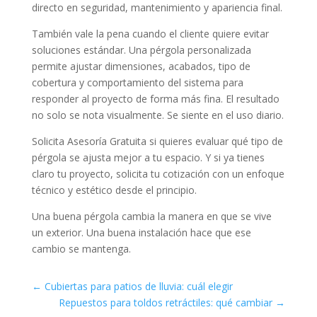
directo en seguridad, mantenimiento y apariencia final.
También vale la pena cuando el cliente quiere evitar
soluciones estándar. Una pérgola personalizada
permite ajustar dimensiones, acabados, tipo de
cobertura y comportamiento del sistema para
responder al proyecto de forma más fina. El resultado
no solo se nota visualmente. Se siente en el uso diario.
Solicita Asesoría Gratuita si quieres evaluar qué tipo de
pérgola se ajusta mejor a tu espacio. Y si ya tienes
claro tu proyecto, solicita tu cotización con un enfoque
técnico y estético desde el principio.
Una buena pérgola cambia la manera en que se vive
un exterior. Una buena instalación hace que ese
cambio se mantenga.
←
Cubiertas para patios de lluvia: cuál elegir
Repuestos para toldos retráctiles: qué cambiar
→