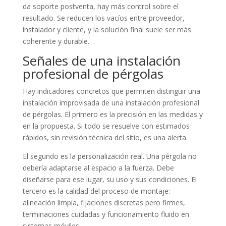
da soporte postventa, hay más control sobre el
resultado. Se reducen los vacíos entre proveedor,
instalador y cliente, y la solución final suele ser más
coherente y durable.
Señales de una instalación
profesional de pérgolas
Hay indicadores concretos que permiten distinguir una
instalación improvisada de una instalación profesional
de pérgolas. El primero es la precisión en las medidas y
en la propuesta. Si todo se resuelve con estimados
rápidos, sin revisión técnica del sitio, es una alerta.
El segundo es la personalización real. Una pérgola no
debería adaptarse al espacio a la fuerza. Debe
diseñarse para ese lugar, su uso y sus condiciones. El
tercero es la calidad del proceso de montaje:
alineación limpia, fijaciones discretas pero firmes,
terminaciones cuidadas y funcionamiento fluido en
sistemas móviles.