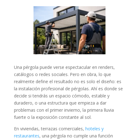
Una pérgola puede verse espectacular en renders,
catálogos o redes sociales. Pero en obra, lo que
realmente define el resultado no es solo el diseño: es
la instalación profesional de pérgolas. Ahí es donde se
decide si tendrás un espacio cómodo, estable y
duradero, o una estructura que empieza a dar
problemas con el primer invierno, la primera lluvia
fuerte o la exposición constante al sol.
En viviendas, terrazas comerciales,
hoteles y
restaurantes
, una pérgola no cumple una función