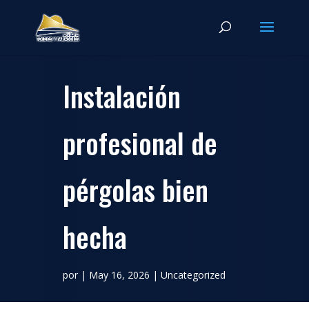
Instalación
profesional de
pérgolas bien
hecha
por
|
May 16, 2026
|
Uncategorized