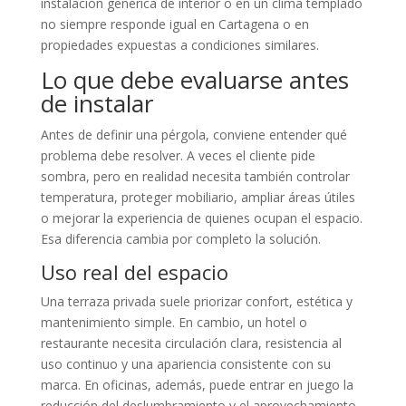
instalación genérica de interior o en un clima templado
no siempre responde igual en Cartagena o en
propiedades expuestas a condiciones similares.
Lo que debe evaluarse antes
de instalar
Antes de definir una pérgola, conviene entender qué
problema debe resolver. A veces el cliente pide
sombra, pero en realidad necesita también controlar
temperatura, proteger mobiliario, ampliar áreas útiles
o mejorar la experiencia de quienes ocupan el espacio.
Esa diferencia cambia por completo la solución.
Uso real del espacio
Una terraza privada suele priorizar confort, estética y
mantenimiento simple. En cambio, un hotel o
restaurante necesita circulación clara, resistencia al
uso continuo y una apariencia consistente con su
marca. En oficinas, además, puede entrar en juego la
reducción del deslumbramiento y el aprovechamiento