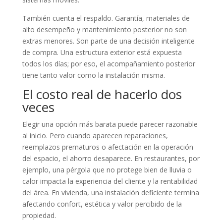
También cuenta el respaldo. Garantía, materiales de
alto desempeño y mantenimiento posterior no son
extras menores. Son parte de una decisión inteligente
de compra. Una estructura exterior está expuesta
todos los días; por eso, el acompañamiento posterior
tiene tanto valor como la instalación misma.
El costo real de hacerlo dos
veces
Elegir una opción más barata puede parecer razonable
al inicio. Pero cuando aparecen reparaciones,
reemplazos prematuros o afectación en la operación
del espacio, el ahorro desaparece. En restaurantes, por
ejemplo, una pérgola que no protege bien de lluvia o
calor impacta la experiencia del cliente y la rentabilidad
del área. En vivienda, una instalación deficiente termina
afectando confort, estética y valor percibido de la
propiedad.