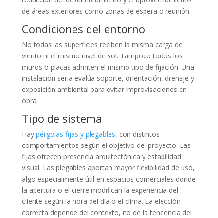
de áreas exteriores como zonas de espera o reunión.
Condiciones del entorno
No todas las superficies reciben la misma carga de
viento ni el mismo nivel de sol. Tampoco todos los
muros o placas admiten el mismo tipo de fijación. Una
instalación seria evalúa soporte, orientación, drenaje y
exposición ambiental para evitar improvisaciones en
obra.
Tipo de sistema
Hay
pérgolas fijas y plegables
, con distintos
comportamientos según el objetivo del proyecto. Las
fijas ofrecen presencia arquitectónica y estabilidad
visual. Las plegables aportan mayor flexibilidad de uso,
algo especialmente útil en espacios comerciales donde
la apertura o el cierre modifican la experiencia del
cliente según la hora del día o el clima. La elección
correcta depende del contexto, no de la tendencia del