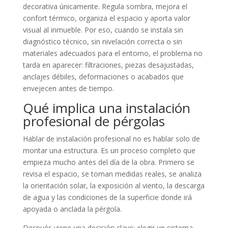
decorativa únicamente. Regula sombra, mejora el
confort térmico, organiza el espacio y aporta valor
visual al inmueble. Por eso, cuando se instala sin
diagnóstico técnico, sin nivelación correcta o sin
materiales adecuados para el entorno, el problema no
tarda en aparecer: filtraciones, piezas desajustadas,
anclajes débiles, deformaciones o acabados que
envejecen antes de tiempo.
Qué implica una instalación
profesional de pérgolas
Hablar de instalación profesional no es hablar solo de
montar una estructura. Es un proceso completo que
empieza mucho antes del día de la obra. Primero se
revisa el espacio, se toman medidas reales, se analiza
la orientación solar, la exposición al viento, la descarga
de agua y las condiciones de la superficie donde irá
apoyada o anclada la pérgola.
Después viene una decisión clave: elegir un sistema