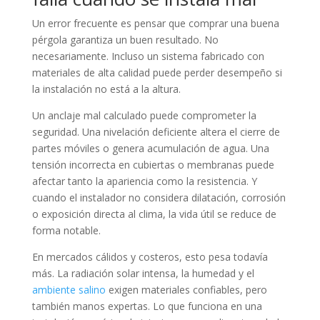
Un error frecuente es pensar que comprar una buena
pérgola garantiza un buen resultado. No
necesariamente. Incluso un sistema fabricado con
materiales de alta calidad puede perder desempeño si
la instalación no está a la altura.
Un anclaje mal calculado puede comprometer la
seguridad. Una nivelación deficiente altera el cierre de
partes móviles o genera acumulación de agua. Una
tensión incorrecta en cubiertas o membranas puede
afectar tanto la apariencia como la resistencia. Y
cuando el instalador no considera dilatación, corrosión
o exposición directa al clima, la vida útil se reduce de
forma notable.
En mercados cálidos y costeros, esto pesa todavía
más. La radiación solar intensa, la humedad y el
ambiente salino
exigen materiales confiables, pero
también manos expertas. Lo que funciona en una