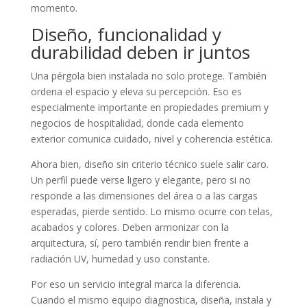
momento.
Diseño, funcionalidad y
durabilidad deben ir juntos
Una pérgola bien instalada no solo protege. También
ordena el espacio y eleva su percepción. Eso es
especialmente importante en propiedades premium y
negocios de hospitalidad, donde cada elemento
exterior comunica cuidado, nivel y coherencia estética.
Ahora bien, diseño sin criterio técnico suele salir caro.
Un perfil puede verse ligero y elegante, pero si no
responde a las dimensiones del área o a las cargas
esperadas, pierde sentido. Lo mismo ocurre con telas,
acabados y colores. Deben armonizar con la
arquitectura, sí, pero también rendir bien frente a
radiación UV, humedad y uso constante.
Por eso un servicio integral marca la diferencia.
Cuando el mismo equipo diagnostica, diseña, instala y