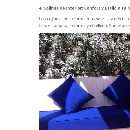
4. Cojines de Interior: Confort y Estilo a tu
Los cojines son la forma más sencilla y efectiva
tela, el tamaño, la forma y el relleno. Son el ac