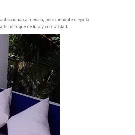
confeccionan a medida, permitiéndote elegir la
añadir un toque de lujo y comodidad.