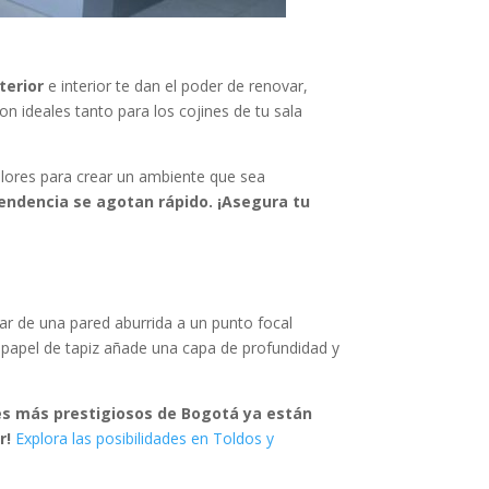
terior
e interior te dan el poder de renovar,
on ideales tanto para los cojines de tu sala
 colores para crear un ambiente que sea
endencia se agotan rápido. ¡Asegura tu
ar de una pared aburrida a un punto focal
papel de tapiz añade una capa de profundidad y
es más prestigiosos de Bogotá ya están
r!
Explora las posibilidades en Toldos y