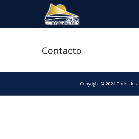
Contacto
Copyright © 2024 Todos los 