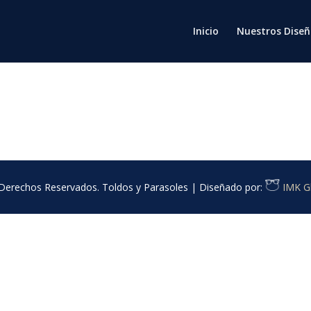
Inicio
Nuestros Diseñ
Derechos Reservados. Toldos y Parasoles | Diseñado por:
IMK Gl