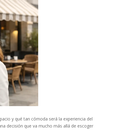
spacio y qué tan cómoda será la experiencia del
s una decisión que va mucho más allá de escoger