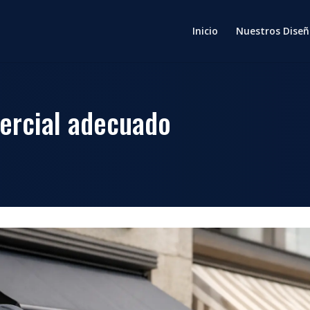
Inicio
Nuestros Diseñ
ercial adecuado