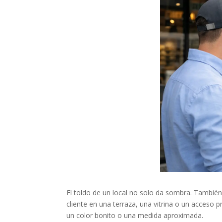
El toldo de un local no solo da sombra. También
cliente en una terraza, una vitrina o un acceso
un color bonito o una medida aproximada.