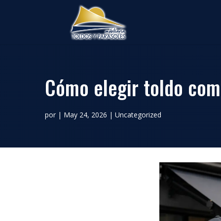
Cómo elegir toldo com
por
|
May 24, 2026
|
Uncategorized