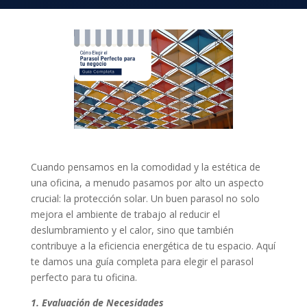
Cuando pensamos en la comodidad y la estética de
una oficina, a menudo pasamos por alto un aspecto
crucial: la protección solar. Un buen parasol no solo
mejora el ambiente de trabajo al reducir el
deslumbramiento y el calor, sino que también
contribuye a la eficiencia energética de tu espacio. Aquí
te damos una guía completa para elegir el parasol
perfecto para tu oficina.
1. Evaluación de Necesidades