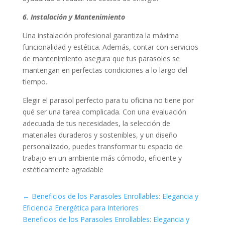
6. Instalación y Mantenimiento
Una instalación profesional garantiza la máxima
funcionalidad y estética. Además, contar con servicios
de mantenimiento asegura que tus parasoles se
mantengan en perfectas condiciones a lo largo del
tiempo.
Elegir el parasol perfecto para tu oficina no tiene por
qué ser una tarea complicada. Con una evaluación
adecuada de tus necesidades, la selección de
materiales duraderos y sostenibles, y un diseño
personalizado, puedes transformar tu espacio de
trabajo en un ambiente más cómodo, eficiente y
estéticamente agradable
←
Beneficios de los Parasoles Enrollables: Elegancia y
Eficiencia Energética para Interiores
Beneficios de los Parasoles Enrollables: Elegancia y