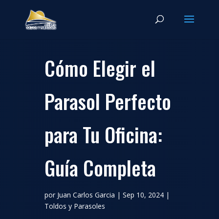
Cómo Elegir el
Parasol Perfecto
para Tu Oficina:
Guía Completa
por
Juan Carlos Garcia
|
Sep 10, 2024
|
Toldos y Parasoles