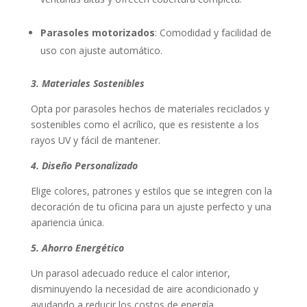
Parasoles motorizados
: Comodidad y facilidad de
uso con ajuste automático.
3. Materiales Sostenibles
Opta por parasoles hechos de materiales reciclados y
sostenibles como el acrílico, que es resistente a los
rayos UV y fácil de mantener.
4. Diseño Personalizado
Elige colores, patrones y estilos que se integren con la
decoración de tu oficina para un ajuste perfecto y una
apariencia única.
5. Ahorro Energético
Un parasol adecuado reduce el calor interior,
disminuyendo la necesidad de aire acondicionado y
ayudando a reducir los costos de energía.